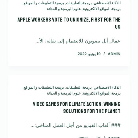
الذكاء الاصطناعي
,
برمجة التطبيقات
,
برمجة التطبيقات و المواقع
,
برمجة المواقع الالكترونية
,
علوم البرمجة و الحداثة
Apple workers vote to unionize, first for the
US
عمال أبل يصوتون للانضمام إلى نقابة، الأ…
ADMIN
19 يونيو، 2022
الذكاء الاصطناعي
,
برمجة التطبيقات
,
برمجة التطبيقات و المواقع
,
برمجة المواقع الالكترونية
,
علوم البرمجة و الحداثة
Video games for climate action: Winning
solutions for the planet
### ألعاب الفيديو من أجل العمل المناخي:…