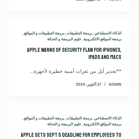
الذكاء الاصطناعي
,
برمجة التطبيقات
,
برمجة التطبيقات و المواقع
,
برمجة المواقع الالكترونية
,
علوم البرمجة و الحداثة
Apple warns of security flaw for iPhones,
iPads and Macs
**تحذير أبل من ثغرات أمنية خطيرة لأجهزة…
ADMIN
27 أكتوبر، 2024
الذكاء الاصطناعي
,
برمجة التطبيقات
,
برمجة التطبيقات و المواقع
,
برمجة المواقع الالكترونية
,
علوم البرمجة و الحداثة
Apple sets Sept 5 deadline for employees to