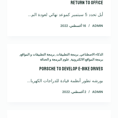
return to office
أبل تحدد 5 سبتمبر كموعد نهائي لعودة الم…
ADMIN
16 أغسطس، 2022
الذكاء الاصطناعي
,
برمجة التطبيقات
,
برمجة التطبيقات و المواقع
,
برمجة المواقع الالكترونية
,
علوم البرمجة و الحداثة
Porsche to develop e-bike drives
بورشه تطور أنظمة قيادة للدراجات الكهربا…
ADMIN
2 أغسطس، 2022