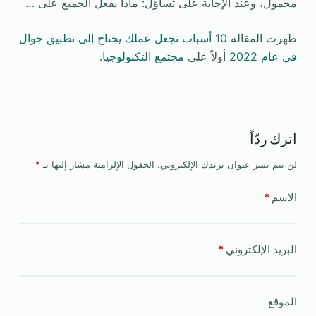
محمول، وعند الإجابة على تساؤل: ماذا يفعل الجميع على …
ظهرت المقالة
10 أسباب تجعل عملك يحتاج إلى تطبيق جوال
في عام 2022
أولاً على
مجتمع التكنولوجيا
.
اترك ردّاً
لن يتم نشر عنوان بريدك الإلكتروني.
الحقول الإلزامية مشار إليها بـ
*
الاسم
*
البريد الإلكتروني
*
الموقع