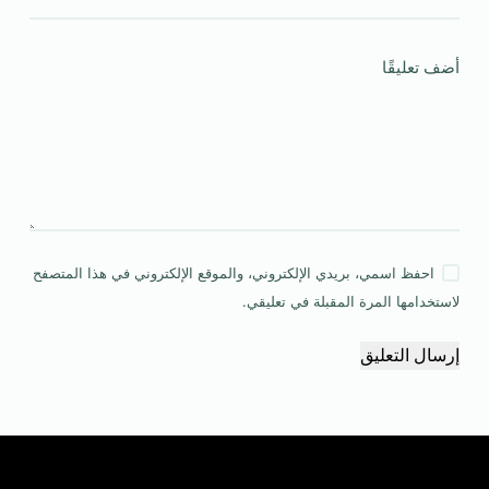
أضف تعليقًا
احفظ اسمي، بريدي الإلكتروني، والموقع الإلكتروني في هذا المتصفح
لاستخدامها المرة المقبلة في تعليقي.
إرسال التعليق