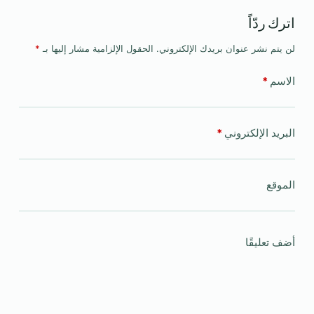
اترك ردّاً
لن يتم نشر عنوان بريدك الإلكتروني.
الحقول الإلزامية مشار إليها بـ
*
الاسم
*
البريد الإلكتروني
*
الموقع
أضف تعليقًا