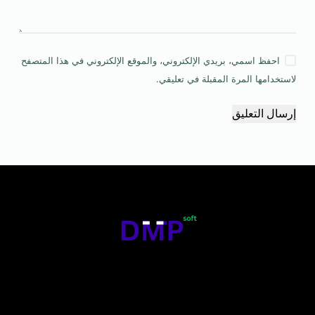
احفظ اسمي، بريدي الإلكتروني، والموقع الإلكتروني في هذا المتصفح
لاستخدامها المرة المقبلة في تعليقي.
إرسال التعليق