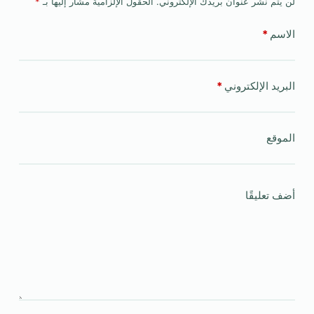
لن يتم نشر عنوان بريدك الإلكتروني.
الحقول الإلزامية مشار إليها بـ
*
الاسم
*
البريد الإلكتروني
*
الموقع
أضف تعليقًا