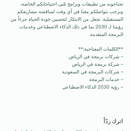
تحتاجونه من تطبيقات وبرامج تلبي احتياجاتكم الخاصة،
ونرحب بتواصلكم معنا في أي وقت لمناقشة مشاريعكم
المستقبلية. نجعل من الابتكار لتحسين جودة الحياة جزءاً من
رؤيتنا لـ 2030 بما في ذلك الذكاء الاصطناعي وخدمات
البرمجة المتقدمة.
**الكلمات المفتاحية:**
– شركات برمجة في الرياض
– شركة برمجة في الرياض
– شركات البرمجة في السعودية
– خدمات البرمجة
– رؤية 2030 الذكاء الاصطناعي
اترك ردّاً