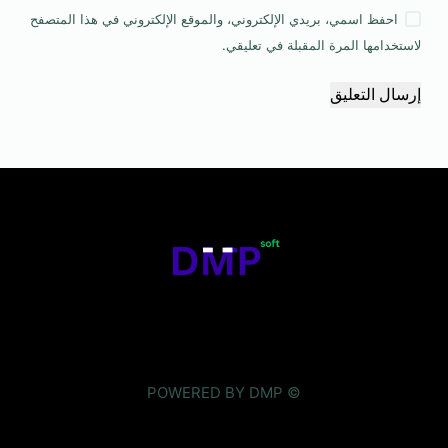
احفظ اسمي، بريدي الإلكتروني، والموقع الإلكتروني في هذا المتصفح
لاستخدامها المرة المقبلة في تعليقي.
إرسال التعليق
© POWERED BY DMP