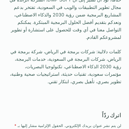
مجال تطوير التطبيقات والويب في السعودية، تفتخر بدعم
المشاريع البرمجية ضمن رؤية 2030 والذكاء الاصطناعي،
ونعدكم بتقديم أفضل الحلول البرمجية المبتكرة. يمكنكم
التواصل معنا في أي وقت للحصول على استشارة أو تطوير
لمشروعكم القادم.
كلمات دلالية: شركات برمجة في الرياض، شركة برمجة في
الرياض، شركات البرمجة في السعودية، خدمات البرمجة،
رؤية 2030 الذكاء الاصطناعي، تكنولوجيا البصريات،
مؤتمرات سعودية، تقنيات حديثة، استراتيجيات صحية وطنية،
تطوير بصري، تأهيل بصري، ابتكار تقني.
اترك ردّاً
لن يتم نشر عنوان بريدك الإلكتروني.
الحقول الإلزامية مشار إليها بـ
*