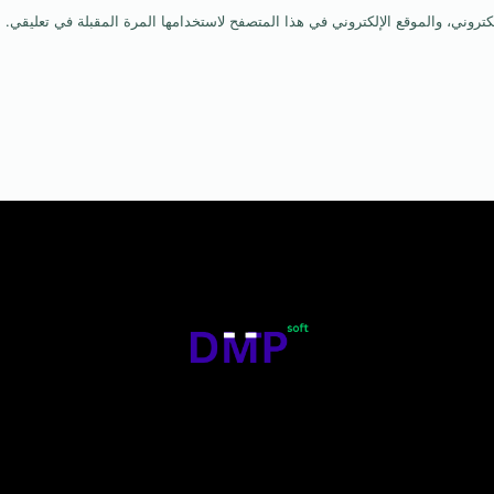
روني، والموقع الإلكتروني في هذا المتصفح لاستخدامها المرة المقبلة في تعليقي.