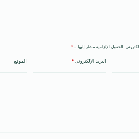
لكتروني.
الحقول الإلزامية مشار إليها بـ
*
البريد الإلكتروني
*
الموقع