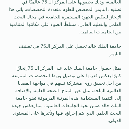
العالمية، وذلك بحصولها على المركز الـ 75 عالميًا في
تصنيف التايمز المخصص للعلوم متعددة التخصصات. يأتي هذا
الإنجاز ليعكس الجهود المستمرة للجامعة في مجال البحث
العلمي والتعليم العالي، مسلطًا الضوء على مكانتها المتنامية
بين الجامعات العالمية.
جامعة الملك خالد تحصل على المركز الـ75 في تصنيف
التايمز
يمثل حصول جامعة الملك خالد على المركز الـ 75 إنجازًا
كبيرًا يعكس قدرتها على توصيل وربط التخصصات المتنوعة
من أجل تحقيق رؤى مشتركة تسهم في مواجهة القضايا
العالمية الملحة، مثل تغير المناخ، الصحة العامة، بالإضافة
إلى التنمية المستدامة. هذه المرتبة المرموقة تضع جامعة
الملك خالد ضمن نخبة الجامعات العالمية، مما يعكس جودة
البحث العلمي الذي يتم إجراؤه فيها وتأثيرها على المستوى
الدولي.