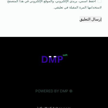
احفظ اسمي، بريدي الإلكتروني، والموقع الإلكتروني في هذا المتصفح
لاستخدامها المرة المقبلة في تعليقي.
إرسال التعليق
© POWERED BY DMP