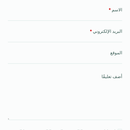
الاسم
*
البريد الإلكتروني
*
الموقع
أضف تعليقًا