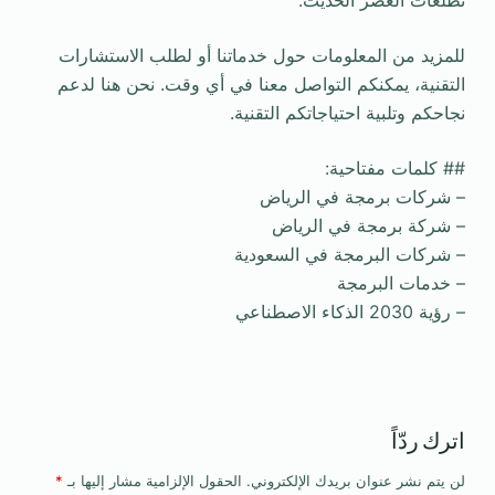
تطلعات العصر الحديث.
للمزيد من المعلومات حول خدماتنا أو لطلب الاستشارات
التقنية، يمكنكم التواصل معنا في أي وقت. نحن هنا لدعم
نجاحكم وتلبية احتياجاتكم التقنية.
## كلمات مفتاحية:
– شركات برمجة في الرياض
– شركة برمجة في الرياض
– شركات البرمجة في السعودية
– خدمات البرمجة
– رؤية 2030 الذكاء الاصطناعي
اترك ردّاً
لن يتم نشر عنوان بريدك الإلكتروني.
الحقول الإلزامية مشار إليها بـ
*