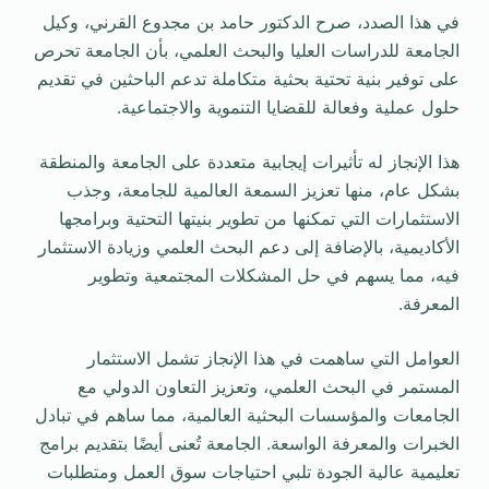
في هذا الصدد، صرح الدكتور حامد بن مجدوع القرني، وكيل
الجامعة للدراسات العليا والبحث العلمي، بأن الجامعة تحرص
على توفير بنية تحتية بحثية متكاملة تدعم الباحثين في تقديم
حلول عملية وفعالة للقضايا التنموية والاجتماعية.
هذا الإنجاز له تأثيرات إيجابية متعددة على الجامعة والمنطقة
بشكل عام، منها تعزيز السمعة العالمية للجامعة، وجذب
الاستثمارات التي تمكنها من تطوير بنيتها التحتية وبرامجها
الأكاديمية، بالإضافة إلى دعم البحث العلمي وزيادة الاستثمار
فيه، مما يسهم في حل المشكلات المجتمعية وتطوير
المعرفة.
العوامل التي ساهمت في هذا الإنجاز تشمل الاستثمار
المستمر في البحث العلمي، وتعزيز التعاون الدولي مع
الجامعات والمؤسسات البحثية العالمية، مما ساهم في تبادل
الخبرات والمعرفة الواسعة. الجامعة تُعنى أيضًا بتقديم برامج
تعليمية عالية الجودة تلبي احتياجات سوق العمل ومتطلبات