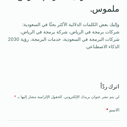
ملموس.
وإليك بعض الكلمات الدلالية الأكثر بحثًا في السعودية:
شركات برمجة في الرياض، شركة برمجة في الرياض،
شركات البرمجة في السعودية، خدمات البرمجة، رؤية 2030
الذكاء الاصطناعي.
اترك ردّاً
لن يتم نشر عنوان بريدك الإلكتروني.
الحقول الإلزامية مشار إليها بـ
*
الاسم
*