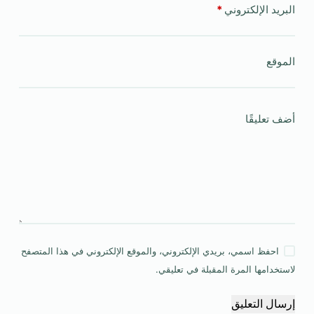
البريد الإلكتروني
*
الموقع
أضف تعليقًا
احفظ اسمي، بريدي الإلكتروني، والموقع الإلكتروني في هذا المتصفح
لاستخدامها المرة المقبلة في تعليقي.
إرسال التعليق