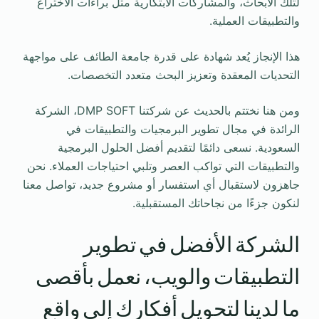
لتلك الأبحاث، والمشاركات الابتكارية مثل براءات الاختراع
والتطبيقات العملية.
هذا الإنجاز يُعد شهادة على قدرة جامعة الطائف على مواجهة
التحديات المعقدة وتعزيز البحث متعدد التخصصات.
ومن هنا نختتم بالحديث عن شركتنا DMP SOFT، الشركة
الرائدة في مجال تطوير البرمجيات والتطبيقات في
السعودية. نسعى دائمًا لتقديم أفضل الحلول البرمجية
والتطبيقات التي تواكب العصر وتلبي احتياجات العملاء. نحن
جاهزون لاستقبال أي استفسار أو مشروع جديد، تواصل معنا
لنكون جزءًا من نجاحاتك المستقبلية.
الشركة الأفضل في تطوير
التطبيقات والويب، نعمل بأقصى
ما لدينا لتحويل أفكارك إلى واقع