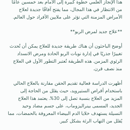
هذا الإنجاز العلمي خطوة كبيرة إلى الأمام بعد خمسين عامًا
من الانتظار في هذا المجال، مما يفتح آفاقًا جديدة لعلاج
الأمراض المزمنة التي تؤثر على ملايين الأفراد حول العالم.
**علاج جديد لمرض الربو**
أوضح الباحثون أن هناك طريقة جديدة للعلاج يمكن أن تُحدث
تغييرًا جذريًا في إدارة نوبات الربو الحادة ومرض الانسداد
الرئوي المزمن. هذه الطريقة تُعتبر التطور الأول في العلاج
منذ نصف قرن.
أظهرت الدراسة فعالية تقديم الحقن مقارنة بالعلاج الحالي
باستخدام أقراص الستيرويد، حيث يقلل من الحاجة إلى
المزيد من العلاج بنسبة تصل إلى 30%. يعتمد هذا العلاج
الجديد، المسمى بينراليزوماب، على جسم مضاد وحيد
النسيلة يستهدف خلايا الدم البيضاء المعروفة بالحمضات، مما
يُقلل من التهاب الرئة بشكل كبير.