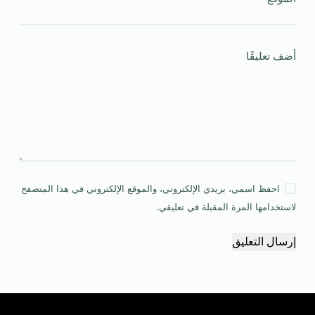
أضف تعليقًا
احفظ اسمي، بريدي الإلكتروني، والموقع الإلكتروني في هذا المتصفح
لاستخدامها المرة المقبلة في تعليقي.
إرسال التعليق