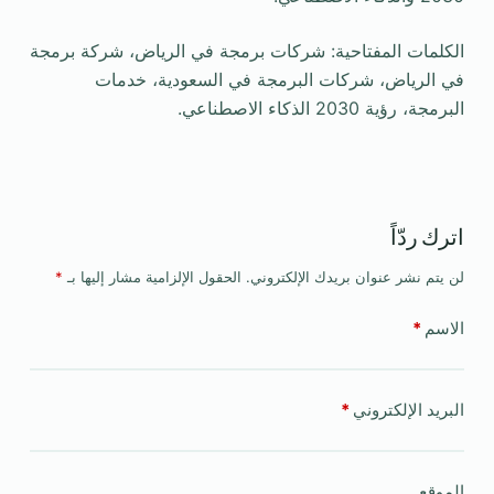
الكلمات المفتاحية: شركات برمجة في الرياض، شركة برمجة
في الرياض، شركات البرمجة في السعودية، خدمات
البرمجة، رؤية 2030 الذكاء الاصطناعي.
اترك ردّاً
لن يتم نشر عنوان بريدك الإلكتروني.
الحقول الإلزامية مشار إليها بـ
*
الاسم
*
البريد الإلكتروني
*
الموقع