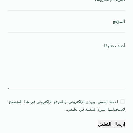
الموقع
أضف تعليقًا
احفظ اسمي، بريدي الإلكتروني، والموقع الإلكتروني في هذا المتصفح
لاستخدامها المرة المقبلة في تعليقي.
إرسال التعليق