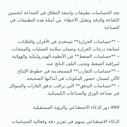
تجد الحساسات تطبيقات واسعة النطاق في الصناعة لتحسين
الكفاءة والدقة وتقليل الأخطاء. من أمثلة هذه التطبيقات في
الصناعة:
– **حساسات الحرارة** تستخدم في الأفران والغلايات
لمتابعة درجات الحرارة وضمان سلامة العمليات والمنتجات.
– **حساسات الضغط** في الأنظمة الهيدروليكية والهوائية
لمراقبة الضغط وتجنب التلف الناتج عنه.
– **حساسات التقارب** المستخدمة في خطوط الإنتاج
الآلي لضمان حضور المكونات في أماكنها الصحيحة.
– **حساسات التدفق** التي تراقب تدفق الغازات والسوائل
في صناعة الورق والصناعات الكيميائية.
### دور الذكاء الاصطناعي والرؤية المستقبلية
الذكاء الاصطناعي يسهم في تعزيز دقة وفعالية الحساسات