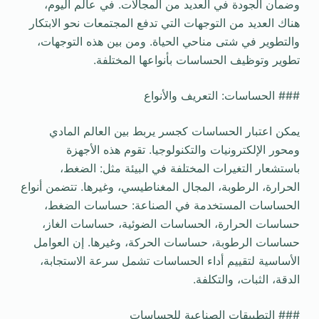
وضمان الجودة في العديد من المجالات. في عالم اليوم،
هناك العديد من التوجهات التي تدفع المجتمعات نحو الابتكار
والتطوير في شتى مناحي الحياة. ومن بين هذه التوجهات،
تطوير وتوظيف الحساسات بأنواعها المختلفة.
### الحساسات: التعريف والأنواع
يمكن اعتبار الحساسات كجسر يربط بين العالم المادي
ومحور الإلكترونيات والتكنولوجيا. تقوم هذه الأجهزة
باستشعار التغيرات المختلفة في البيئة مثل: الضغط،
الحرارة، الرطوبة، المجال المغناطيسي، وغيرها. تتضمن أنواع
الحساسات المستخدمة في الصناعة: حساسات الضغط،
حساسات الحرارة، الحساسات الضوئية، حساسات الغاز،
حساسات الرطوبة، حساسات الحركة، وغيرها. إن العوامل
الأساسية لتقييم أداء الحساسات تشمل سرعة الاستجابة،
الدقة، الثبات، والتكلفة.
### التطبيقات الصناعية للحساسات