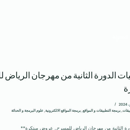
المدونة
ات الدورة الثانية من مهرجان الرياض ل
ة
يقات
,
برمجة التطبيقات و المواقع
,
برمجة المواقع الالكترونية
,
علوم البرمجة و الحداثة
ورة الثانية من مهرجان الرياض للمسرح.. عروض مبتكرة**