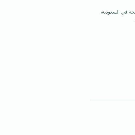
جة في السعودية،