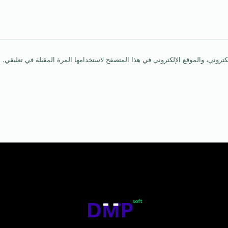
روني، والموقع الإلكتروني في هذا المتصفح لاستخدامها المرة المقبلة في تعليقي.