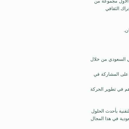
 الأول مجموعة من
راك الثقافي
ن.
ي السعودي من خلال
ر على المشاركة في
هم في تطوير الحركة
اً لدعم مشاريعكم التقنية بأحدث الحلول
ودية في هذا المجال