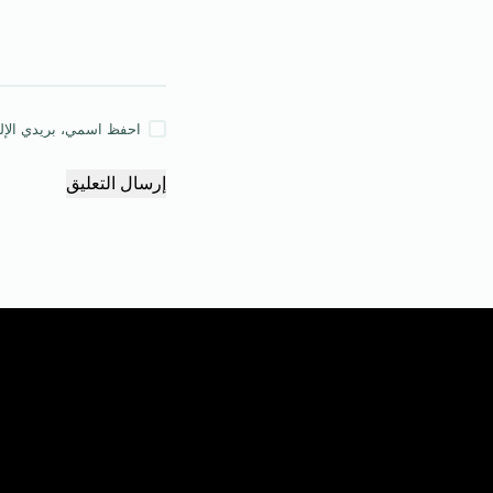
احفظ اسمي، بريدي الإلكت
إرسال التعليق