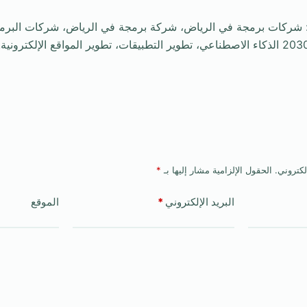
*: شركات برمجة في الرياض، شركة برمجة في الرياض، شركات البرم
لكتروني.
الحقول الإلزامية مشار إليها بـ
*
البريد الإلكتروني
*
الموقع