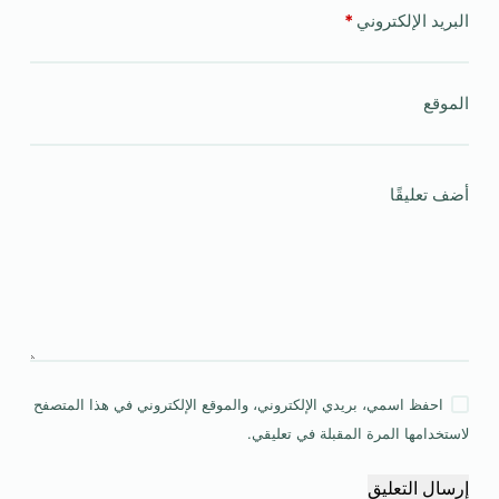
البريد الإلكتروني
*
الموقع
أضف تعليقًا
احفظ اسمي، بريدي الإلكتروني، والموقع الإلكتروني في هذا المتصفح
لاستخدامها المرة المقبلة في تعليقي.
إرسال التعليق