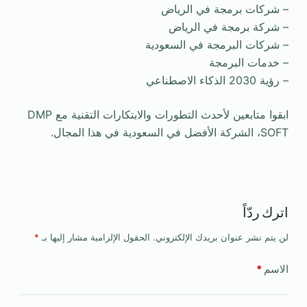
– شركات برمجة في الرياض
– شركة برمجة في الرياض
– شركات البرمجة في السعودية
– خدمات البرمجة
– رؤية 2030 الذكاء الاصطناعي
ابقوا متابعين لأحدث التطورات والابتكارات التقنية مع DMP
SOFT، الشركة الأفضل في السعودية في هذا المجال.
اترك ردّاً
لن يتم نشر عنوان بريدك الإلكتروني.
الحقول الإلزامية مشار إليها بـ
*
الاسم
*