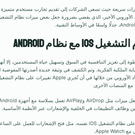
ورات سريعة حيث تسعى الشركات إلى تقديم تجارب مستخدم متميزة و
iO مع نظام Android
 إلى تعزيز التنافسية في السوق وتسهيل حياة المستخدمين، إلا أنها
حماية الملكية الفكرية. وتم الكشف في وثيقة جديدة أصدرتها المفوضية 
ل مع المنصات الأخرى.
ن وظائف التطبيقات في الخلفية والإشعارات عبر الأنظمة الأساسية.
تتطلب بعض التغييرات على نظام التشغيل iOS نفسه، مثل فتح الإشعارات للعمل 
Apple.