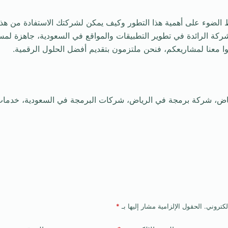
 الضوء على أهمية هذا التطور وكيف يمكن لشركتك الاستفادة من هذه ا
 DMP SOFT، الشركة الرائدة في تطوير التطبيقات والمواقع في السعودية، جاهزة
وا معنا لمشاريعكم، فنحن ملتزمون بتقديم أفضل الحلول الرقمية.
لكتروني.
الحقول الإلزامية مشار إليها بـ
*