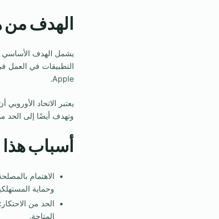
الهدف من ه
يشمل الهدف الأساسي تعز
التطبيقات في العمل في
Apple.
يعتبر الاتحاد الأوروبي
وتهدف أيضًا إلى الحد م
أسباب هذا ا
الاهتمام بالمصلحة
وحماية المستهلكي
الحد من الاحتكار
المتاحة.