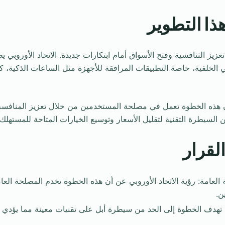
ذا التطوير
يز التنافسية وفتح الأسواق أمام ابتكارات جديدة. الاتحاد الأوروبي 
 الخلفية، خاصة التطبيقات المرافقة للأجهزة مثل الساعات الذكية، 
 أن هذه الخطوة تعمل في مصلحة المستخدمين من خلال تعزيز المنافسة
ن السيطرة التقنية لتقليل الأسعار وتوسيع الخيارات المتاحة للمستهلك.
لقرار
 العامة: رؤية الاتحاد الأوروبي عن أن هذه الخطوة تخدم المصلحة العا
ن.
: تهدف الخطوة إلى الحد من سيطرة أبل على تقنيات معينة مما يؤدي ل