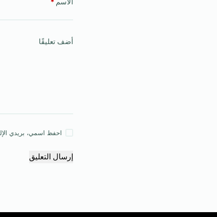
الاسم
*
أضف تعليقًا
احفظ اسمي، بريدي الإلكت
إرسال التعليق