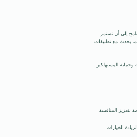
يطمح إلى أن تستمر
كما يحدث مع تطبيقات
 وحماية المستهلكين.
مة بتعزيز المنافسة
زيادة الخيارات