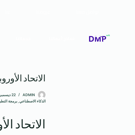
تواصل معنا
عروضنا
عنا
نماذج أعمالنا
خدماتنا
الاتحاد الأوروبي 
ADMIN
22 ديسمبر، 2024
الذكاء الاصطناعي
,
برمجة التطب
الاتحاد الأورو