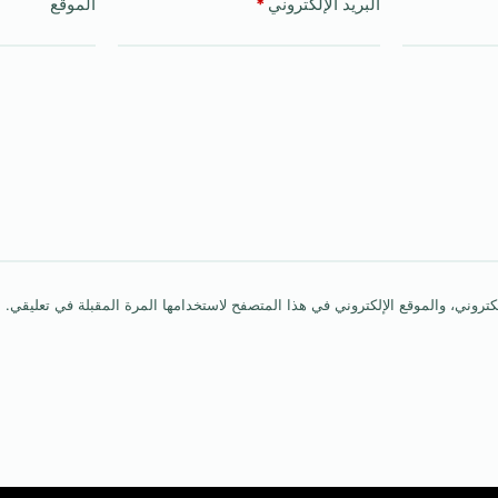
البريد الإلكتروني
*
الموقع
روني، والموقع الإلكتروني في هذا المتصفح لاستخدامها المرة المقبلة في تعليقي.