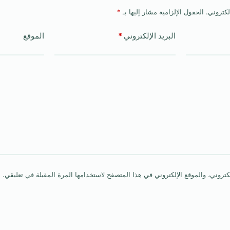
لكتروني.
الحقول الإلزامية مشار إليها بـ
*
البريد الإلكتروني
*
الموقع
روني، والموقع الإلكتروني في هذا المتصفح لاستخدامها المرة المقبلة في تعليقي.