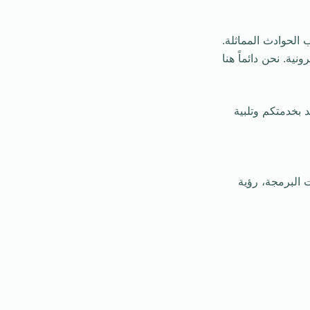
الحوادث المماثلة.
ية. نحن دائماً هنا
بخدمتكم وتلبية
البرمجة، رؤية