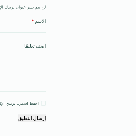
لن يتم نشر عنوان بريدك الإ
الاسم
*
أضف تعليقًا
احفظ اسمي، بريدي الإلكت
إرسال التعليق