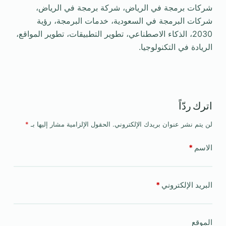
شركات برمجة في الرياض، شركة برمجة في الرياض،
شركات البرمجة في السعودية، خدمات البرمجة، رؤية
2030، الذكاء الاصطناعي، تطوير التطبيقات، تطوير المواقع،
الريادة في التكنولوجيا.
اترك ردّاً
لن يتم نشر عنوان بريدك الإلكتروني.
الحقول الإلزامية مشار إليها بـ
*
الاسم
*
البريد الإلكتروني
*
الموقع