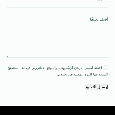
أضف تعليقًا
احفظ اسمي، بريدي الإلكتروني، والموقع الإلكتروني في هذا المتصفح
لاستخدامها المرة المقبلة في تعليقي.
إرسال التعليق