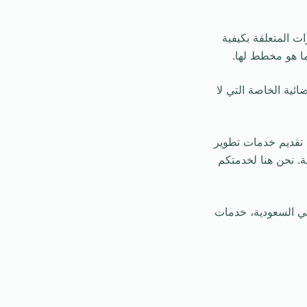
ت المتعلقة بكيفية
ما هو مخطط لها.
ائية الخاصة التي لا
عودية في تقديم خدمات تطوير
ة. نحن هنا لخدمتكم
ي السعودية، خدمات