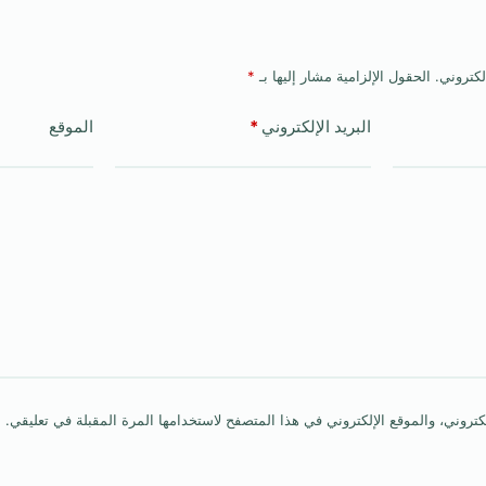
لكتروني.
الحقول الإلزامية مشار إليها بـ
*
البريد الإلكتروني
*
الموقع
روني، والموقع الإلكتروني في هذا المتصفح لاستخدامها المرة المقبلة في تعليقي.