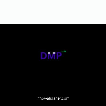
info@alidaher.com