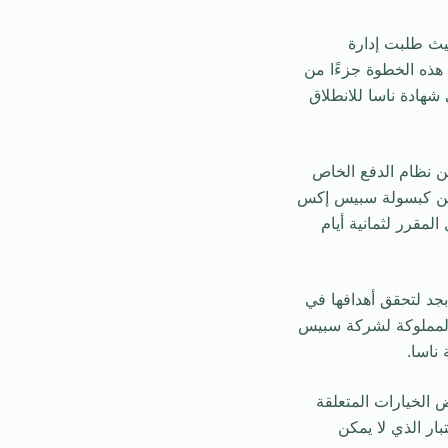
حيث طلبت إدارة
د هذه الخطوة جزءًا من
شهادة ناسا للانطلاق
ن نظام الدفع الخاص
 متن كبسولة سبيس إكس
مقرر لثمانية أيام
بجد لتحقق أهدافها في
 المملوكة لشركة سبيس
ناسا.
الخيارات المتعلقة
ار الذي لا يمكن