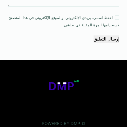
احفظ اسمي، بريدي الإلكتروني، والموقع الإلكتروني في هذا المتصفح
لاستخدامها المرة المقبلة في تعليقي.
إرسال التعليق
© POWERED BY DMP