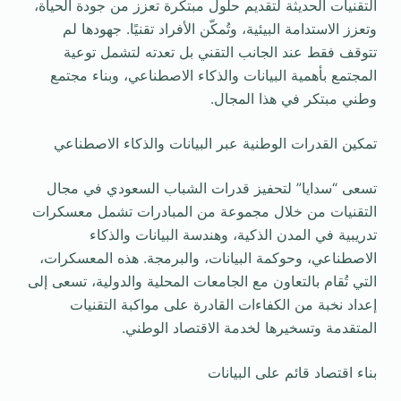
التقنيات الحديثة لتقديم حلول مبتكرة تعزز من جودة الحياة،
وتعزز الاستدامة البيئية، وتُمكّن الأفراد تقنيًا. جهودها لم
تتوقف فقط عند الجانب التقني بل تعدته لتشمل توعية
المجتمع بأهمية البيانات والذكاء الاصطناعي، وبناء مجتمع
وطني مبتكر في هذا المجال.
تمكين القدرات الوطنية عبر البيانات والذكاء الاصطناعي
تسعى “سدايا” لتحفيز قدرات الشباب السعودي في مجال
التقنيات من خلال مجموعة من المبادرات تشمل معسكرات
تدريبية في المدن الذكية، وهندسة البيانات والذكاء
الاصطناعي، وحوكمة البيانات، والبرمجة. هذه المعسكرات،
التي تُقام بالتعاون مع الجامعات المحلية والدولية، تسعى إلى
إعداد نخبة من الكفاءات القادرة على مواكبة التقنيات
المتقدمة وتسخيرها لخدمة الاقتصاد الوطني.
بناء اقتصاد قائم على البيانات