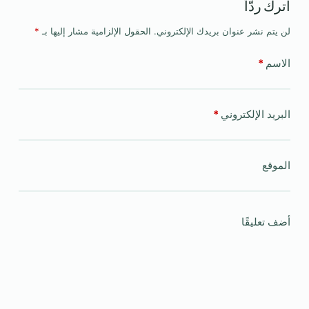
اترك ردّاً
لن يتم نشر عنوان بريدك الإلكتروني.
الحقول الإلزامية مشار إليها بـ
*
الاسم
*
البريد الإلكتروني
*
الموقع
أضف تعليقًا