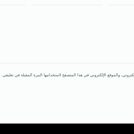
روني، والموقع الإلكتروني في هذا المتصفح لاستخدامها المرة المقبلة في تعليقي.