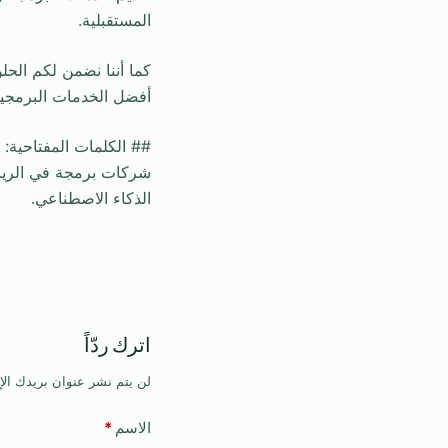
المستقبلية.
كما أننا نضمن لكم الحلو
أفضل الخدمات البرمجية
## الكلمات المفتاحية:
الذكاء الاصطناعي.
اترك ردّاً
لن يتم نشر عنوان بريدك الإ
الاسم
*