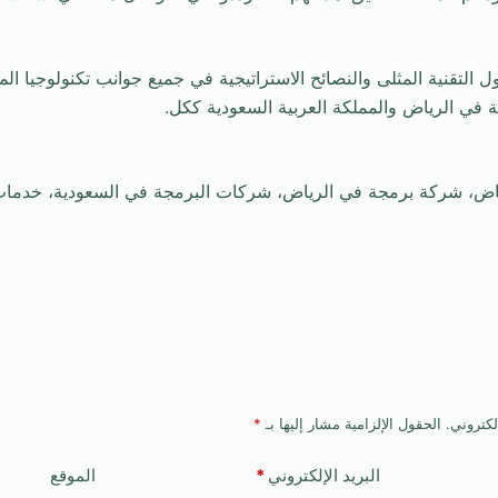
ل التقنية المثلى والنصائح الاستراتيجية في جميع جوانب تكنولوجيا ال
 في الرياض والمملكة العربية السعودية ككل.
لكتروني.
الحقول الإلزامية مشار إليها بـ
*
البريد الإلكتروني
*
الموقع