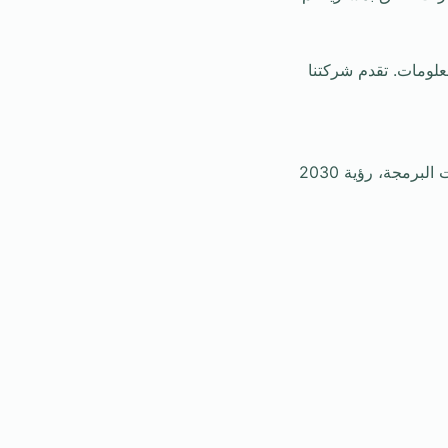
معلومات. تقدم شركتنا
شركات برمجة في الرياض، شركة برمجة في الرياض، شركات البرمجة في السعودية، خدمات البرمجة، رؤية 2030