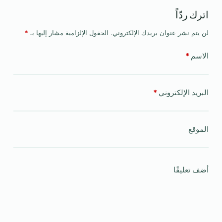
اترك ردّاً
لن يتم نشر عنوان بريدك الإلكتروني.
الحقول الإلزامية مشار إليها بـ
*
الاسم
*
البريد الإلكتروني
*
الموقع
أضف تعليقًا