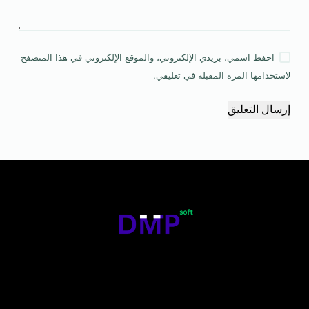
احفظ اسمي، بريدي الإلكتروني، والموقع الإلكتروني في هذا المتصفح
لاستخدامها المرة المقبلة في تعليقي.
إرسال التعليق