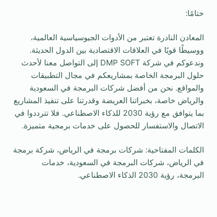
ختامًا:
المعادن النادرة تعتبر من الأدوات الجيوسياسية العالمية،
ووسيطًا قويًا في العلاقات الاقتصادية بين الدول الحديثة.
وندعوكم في شركة DMP SOFT إلى التواصل معنا لأحدث
حلول البرمجة الخاصة بمشاريعكم في مجال التطبيقات
والمواقع. نحن من أفضل شركات البرمجة في السعودية
والرياض خاصة، بخبراتنا العريضة وقدرتنا على تنفيذ المشاريع
بما يتوافق مع رؤية 2030 للذكاء الاصطناعي. فلا تترددوا في
الاتصال والاستفسار للحصول على خدمات برمجية متميزة.
الكلمات المفتاحية: شركات برمجة في الرياض، شركة برمجة
في الرياض، شركات البرمجة في السعودية، خدمات
البرمجة، رؤية 2030 الذكاء الاصطناعي.