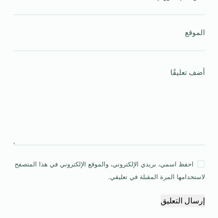
الموقع
أضف تعليقًا
احفظ اسمي، بريدي الإلكتروني، والموقع الإلكتروني في هذا المتصفح
لاستخدامها المرة المقبلة في تعليقي.
إرسال التعليق