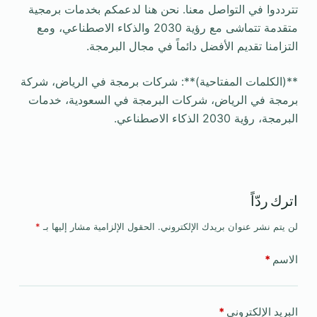
تترددوا في التواصل معنا. نحن هنا لدعمكم بخدمات برمجية
متقدمة تتماشى مع رؤية 2030 والذكاء الاصطناعي، ومع
التزامنا تقديم الأفضل دائماً في مجال البرمجة.
**(الكلمات المفتاحية)**: شركات برمجة في الرياض، شركة
برمجة في الرياض، شركات البرمجة في السعودية، خدمات
البرمجة، رؤية 2030 الذكاء الاصطناعي.
اترك ردّاً
لن يتم نشر عنوان بريدك الإلكتروني.
الحقول الإلزامية مشار إليها بـ
*
الاسم
*
البريد الإلكتروني
*