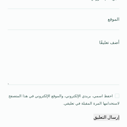
الموقع
أضف تعليقًا
احفظ اسمي، بريدي الإلكتروني، والموقع الإلكتروني في هذا المتصفح
لاستخدامها المرة المقبلة في تعليقي.
إرسال التعليق