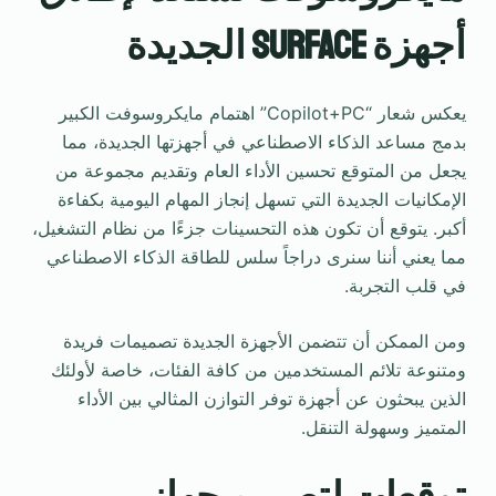
أجهزة Surface الجديدة
يعكس شعار “Copilot+PC” اهتمام مايكروسوفت الكبير
بدمج مساعد الذكاء الاصطناعي في أجهزتها الجديدة، مما
يجعل من المتوقع تحسين الأداء العام وتقديم مجموعة من
الإمكانيات الجديدة التي تسهل إنجاز المهام اليومية بكفاءة
أكبر. يتوقع أن تكون هذه التحسينات جزءًا من نظام التشغيل،
مما يعني أننا سنرى دراجاً سلس للطاقة الذكاء الاصطناعي
في قلب التجربة.
ومن الممكن أن تتضمن الأجهزة الجديدة تصميمات فريدة
ومتنوعة تلائم المستخدمين من كافة الفئات، خاصة لأولئك
الذين يبحثون عن أجهزة توفر التوازن المثالي بين الأداء
المتميز وسهولة التنقل.