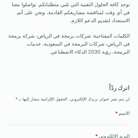
نوجد كافة الحلول التقنية التي تلبي متطلباتكم. تواصلوا معنا
في أي وقت لمناقشة مشاريعكم القادمة، ونحن على أتم
الاستعداد لتقديم الدعم اللازم.
الكلمات المفتاحية: شركات برمجة في الرياض، شركة برمجة
في الرياض، شركات البرمجة في السعودية، خدمات
البرمجة، رؤية 2030 الذكاء الاصطناعي.
اترك ردّاً
لن يتم نشر عنوان بريدك الإلكتروني.
الحقول الإلزامية مشار إليها بـ
*
الاسم
*
البريد الإلكتروني
*