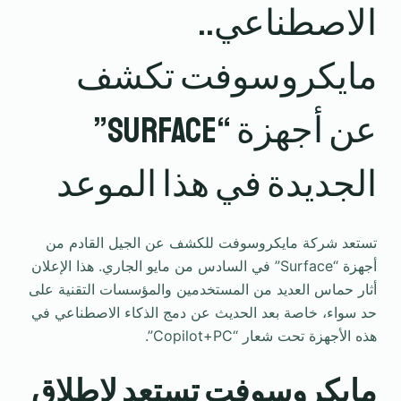
الاصطناعي..
مايكروسوفت تكشف
عن أجهزة “Surface”
الجديدة في هذا الموعد
تستعد شركة مايكروسوفت للكشف عن الجيل القادم من
أجهزة “Surface” في السادس من مايو الجاري. هذا الإعلان
أثار حماس العديد من المستخدمين والمؤسسات التقنية على
حد سواء، خاصة بعد الحديث عن دمج الذكاء الاصطناعي في
هذه الأجهزة تحت شعار “Copilot+PC”.
مايكروسوفت تستعد لإطلاق