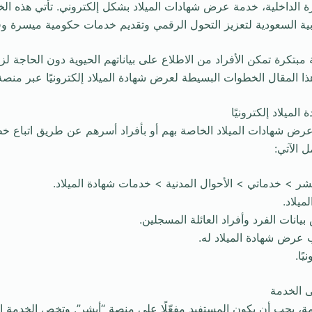
وزارة الداخلية، خدمة عرض شهادات الميلاد بشكل إلكتروني. تأتي هذه ا
بية السعودية لتعزيز التحول الرقمي وتقديم خدمات حكومية ميسرة وف
مبتكرة تمكن الأفراد من الاطلاع على بياناتهم الحيوية دون الحاجة لز
المقال الخطوات البسيطة لعرض شهادة الميلاد إلكترونيًا عبر منصة 
ميلاد إلكترونيًا
عرض شهادات الميلاد الخاصة بهم أو بأفراد أسرهم عن طريق اتباع 
 الآتي:
 الخدمة
، يجب أن يكون المستفيد مفعّلًا على منصة “أبشر”. وتخص الخدمة ال