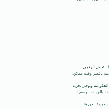
 التحول الرقمي
دنية بأقصر وقت ممكن.
الحكومية وتوفير تجربة
قة بالجهات الرسمية.
لسعودية. نحن هنا