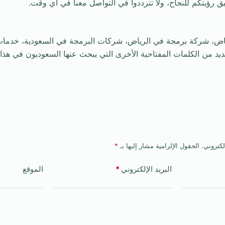
 رؤيتكم للنجاح، ولا تترددوا في التواصل معنا في أي وقت.
ديد من الكلمات المفتاحية الأخرى التي يبحث عنها السعوديون في هذا 
لكتروني.
الحقول الإلزامية مشار إليها بـ
*
البريد الإلكتروني
*
الموقع