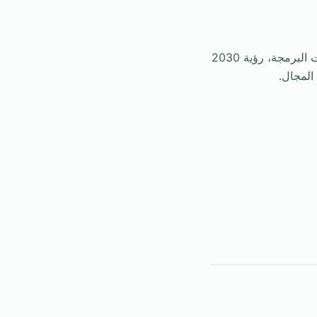
شركات برمجة في الرياض، شركة برمجة في الرياض، شركات البرمجة في السعودية، خدمات البرمجة، رؤية 2030
المجال.