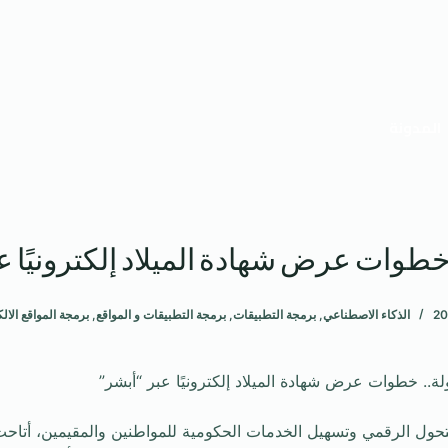
المدونة
طوات عرض شهادة الميلاد إلكترونيًا ع
الذكاء الاصطناعي
,
برمجة التطبيقات
,
برمجة التطبيقات و المواقع
,
برمجة المواقع الالك
ة.. خطوات عرض شهادة الميلاد إلكترونيًا عبر “أبشر”
حول الرقمي وتسهيل الخدمات الحكومية للمواطنين والمقيمين، أتاح