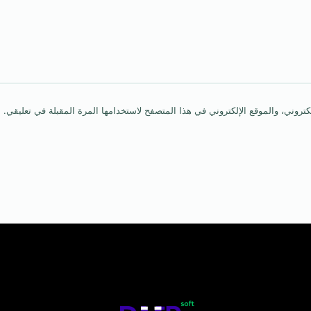
روني، والموقع الإلكتروني في هذا المتصفح لاستخدامها المرة المقبلة في تعليقي.