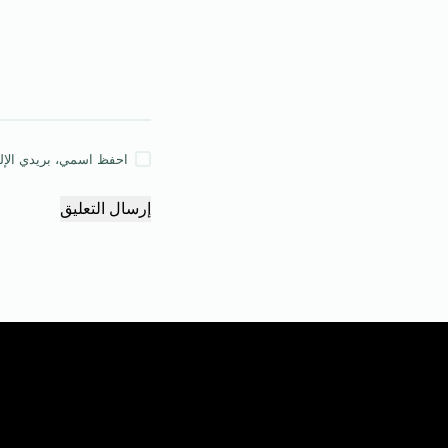
احفظ اسمي، بريدي الإلكت
إرسال التعليق