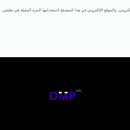
روني، والموقع الإلكتروني في هذا المتصفح لاستخدامها المرة المقبلة في تعليقي.