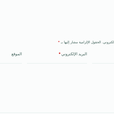
لكتروني.
الحقول الإلزامية مشار إليها بـ
*
البريد الإلكتروني
*
الموقع