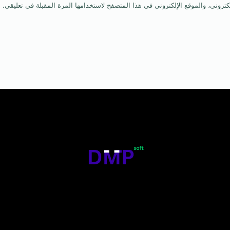
روني، والموقع الإلكتروني في هذا المتصفح لاستخدامها المرة المقبلة في تعليقي.