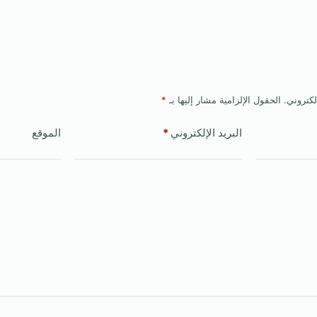
لكتروني.
الحقول الإلزامية مشار إليها بـ
*
البريد الإلكتروني
*
الموقع