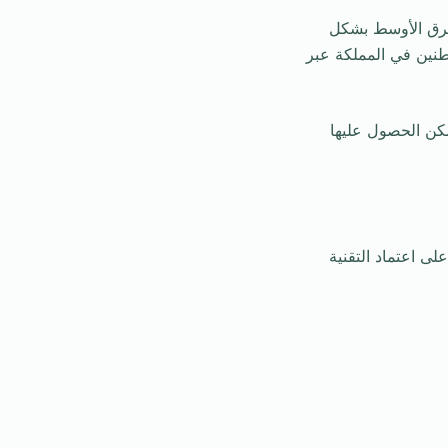
لشرق الأوسط بشكل
اطنين في المملكة عبر
مكن الحصول عليها
ى اعتماد التقنية