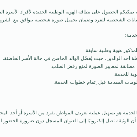
يمكنكم الحصول على بطاقة الهوية الوطنية الجديدة لأفراد الأسرة ا
بيانات الشخصية للفرد وضمان تحميل صورة شخصية تتوافق مع الشرو
دمة:
لخدمة هو تسهيل عملية تعريف المواطن بفرد من الأسرة أو أحد المح
ما أن الوثيقة تصل إلكترونيًا إلى العنوان المسجل دون ضرورة الحضو