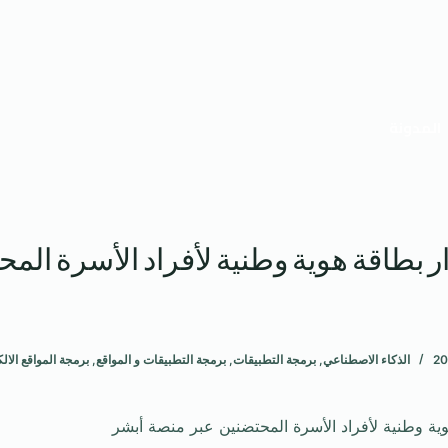
المدونة
بطاقة هوية وطنية لأفراد الأسرة المح
الذكاء الاصطناعي
,
برمجة التطبيقات
,
برمجة التطبيقات و المواقع
,
برمجة المواقع الالك
ة وطنية لأفراد الأسرة المحتضنين عبر منصة أبشر