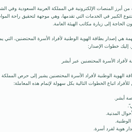
 من أبرز المنصات الإلكترونية في المملكة العربية السعودية وفي ا
لتنوع الكبير في الخدمات التي تقدمها، وهي موجهة لتحقيق راحة المو
 الحاجة إلى زيارة مكاتب الهيئة العامة.
ة هي إصدار بطاقة الهوية الوطنية لأفراد الأسرة المحتضنين، التي ي
 إليك خطوات الإصدار:
 لأفراد الأسرة المحتضنين عبر أبشر
ة الهوية الوطنية لأفراد الأسرة المحتضنين يشير إلى حرص المملكة عل
لأفراد اتباع الخطوات التالية بكل سهولة لإتمام هذه المعاملة: