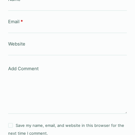
Email
*
Website
Add Comment
Save my name, email, and website in this browser for the
next time I comment.