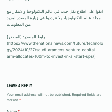
ابقوا على اطلاع بكل جديد في عالم التكنولوجيا والابتكار مع
مجلة عالم التكنولوجيا، ولا تترددوا في زيارة المصدر لمزيد
من المعلومات.
رابط المصدر: [المصدر]
(https://www.thenationalnews.com/future/technolo
gy/2024/10/27/saudi-aramcos-venture-capital-
arm-allocates-100m-to-invest-in-ai-start-ups/)
Leave a Reply
Your email address will not be published.
Required fields are
marked
*
Name
*