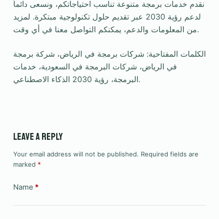
نقدم خدمات برمجة متنوعة تناسب احتياجاتكم، ونسعى دائماً
لدعم رؤية 2030 عبر تقديم حلول تكنولوجية مبتكرة. لمزيد
من المعلومات والدعم، يمكنكم التواصل معنا في أي وقت.
الكلمات المفتاحية: شركات برمجة في الرياض، شركة برمجة
في الرياض، شركات البرمجة في السعودية، خدمات
البرمجة، رؤية 2030 الذكاء الاصطناعي.
Leave a Reply
Your email address will not be published.
Required fields are
marked
*
Name
*