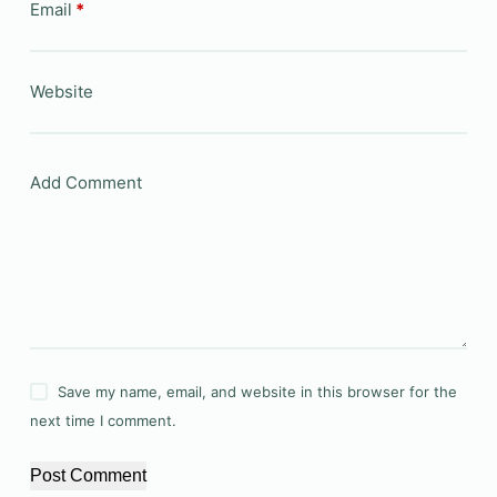
Email
*
Website
Add Comment
Save my name, email, and website in this browser for the
next time I comment.
Post Comment