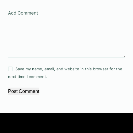
Add Comment
Save my name, email, and website in this browser for the
next time I comment.
Post Comment