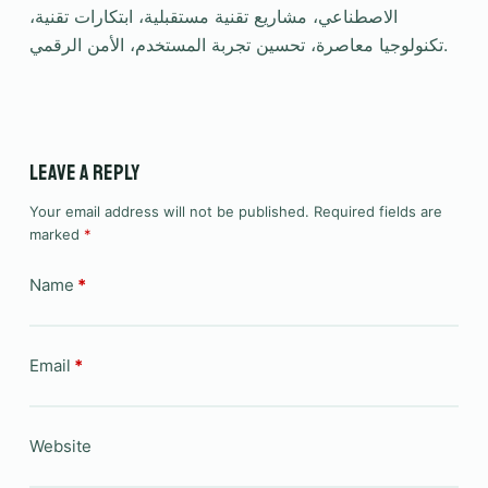
الاصطناعي، مشاريع تقنية مستقبلية، ابتكارات تقنية،
تكنولوجيا معاصرة، تحسين تجربة المستخدم، الأمن الرقمي.
Leave a Reply
Your email address will not be published.
Required fields are
marked
*
Name
*
Email
*
Website